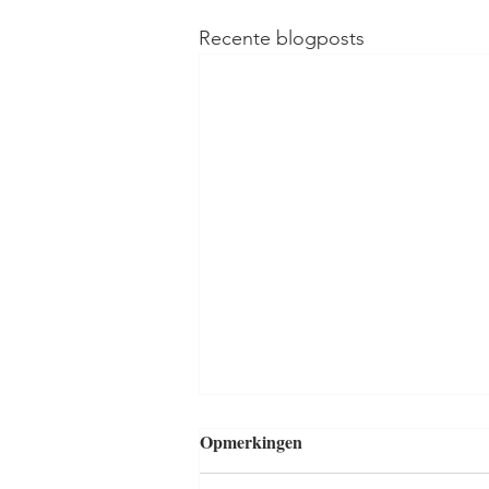
Recente blogposts
Opmerkingen