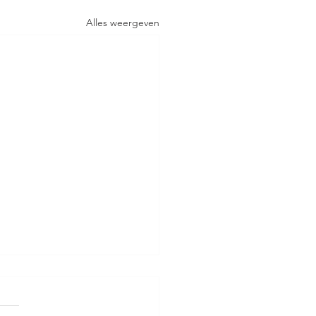
Alles weergeven