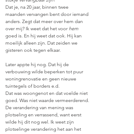
Dat je, na 20 jaar, binnen twee 
maanden vervangen bent door iemand 
anders. Zegt dat meer over hem dan 
over mij? Ik weet dat het voor 
hem
goed is. En hij weet dat ook. Hij kan 
moeilijk alleen zijn. Dat zeiden we 
gisteren ook tegen elkaar.
Later appte hij nog. Dat hij de 
verbouwing wilde beperken tot puur 
woningrenovatie en geen nieuwe 
tuintegels of borders e.d. 
Dat was woongenot en dat voelde niet 
goed. Was niet waarde vermeerderend.
De
 verandering van mening was 
plotseling en verrassend, want eerst 
wilde hij dit nog wel. Ik weet zijn 
plotselinge verandering het aan het 