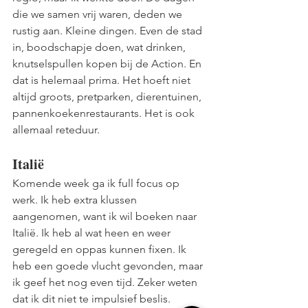
die we samen vrij waren, deden we 
rustig aan. Kleine dingen. Even de stad 
in, boodschapje doen, wat drinken, 
knutselspullen kopen bij de Action. En 
dat is helemaal prima. Het hoeft niet 
altijd groots, pretparken, dierentuinen, 
pannenkoekenrestaurants. Het is ook 
allemaal reteduur.
Italië
Komende week ga ik full focus op 
werk. Ik heb extra klussen 
aangenomen, want ik wil boeken naar 
Italië. Ik heb al wat heen en weer 
geregeld en oppas kunnen fixen. Ik 
heb een goede vlucht gevonden, maar 
ik geef het nog even tijd. Zeker weten 
dat ik dit niet te impulsief beslis. 