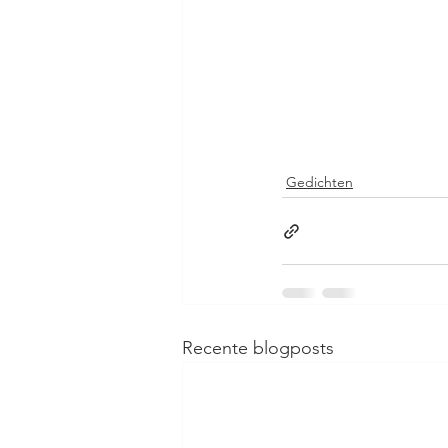
Gedichten
Recente blogposts