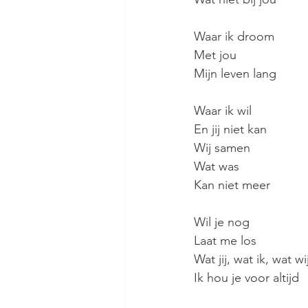
Waar ik droom
Met jou
Mijn leven lang
Waar ik wil 
En jij niet kan
Wij samen
Wat was
Kan niet meer
Wil je nog
Laat me los
Wat jij, wat ik, wat wi
Ik hou je voor altijd