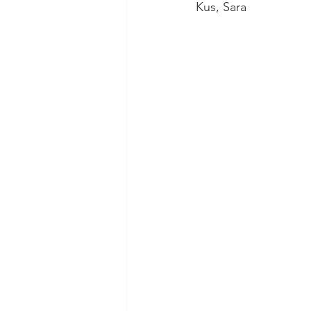
Kus, Sara