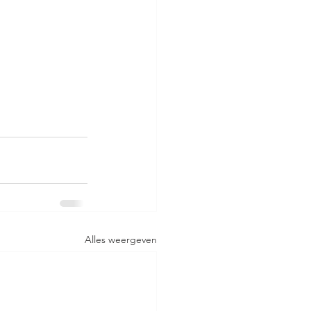
Alles weergeven